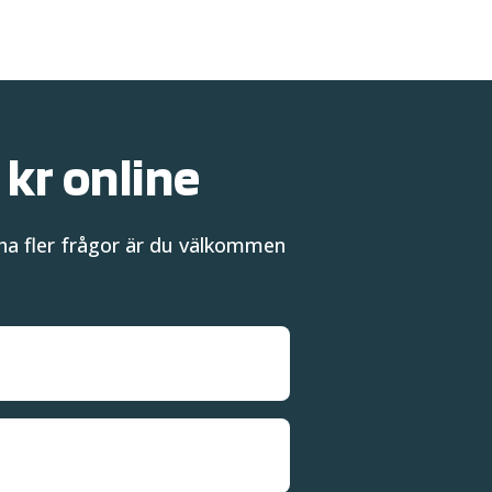
 kr online
 ha fler frågor är du välkommen