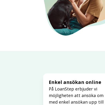
Enkel ansökan online
På LoanStep erbjuder vi
möjligheten att ansöka om 
med enkel ansökan upp till