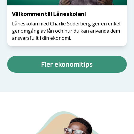
Välkommen till Låneskolan!
Låneskolan med Charlie Söderberg ger en enkel
genomgång av lån och hur du kan använda dem
ansvarsfullt i din ekonomi.
Fler ekonomitips