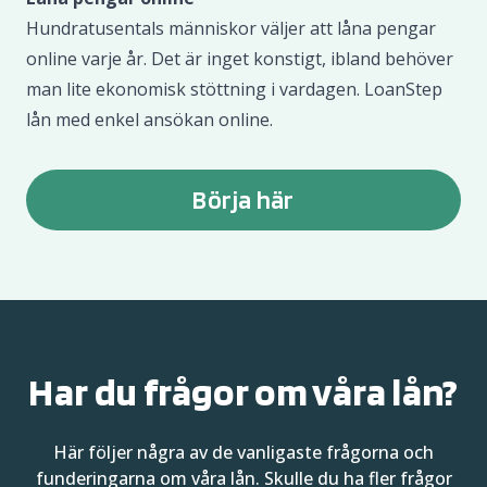
Hundratusentals människor väljer att låna pengar
online varje år. Det är inget konstigt, ibland behöver
man lite ekonomisk stöttning i vardagen. LoanStep
lån med enkel ansökan online.
Börja här
Har du frågor om våra lån?
Här följer några av de vanligaste frågorna och
funderingarna om våra lån. Skulle du ha fler frågor