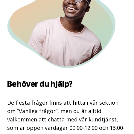
Behöver du hjälp?
De flesta frågor finns att hitta i vår sektion
om “Vanliga frågor”, men du är alltid
välkommen att chatta med vår kundtjänst,
som är öppen vardagar 09:00-12:00 och 13:00-