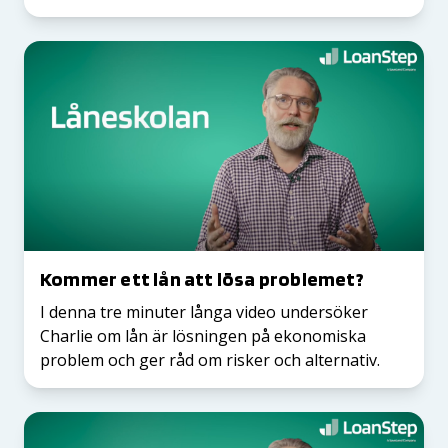
Kommer ett lån att lösa problemet?
I denna tre minuter långa video undersöker
Charlie om lån är lösningen på ekonomiska
problem och ger råd om risker och alternativ.