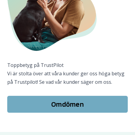
Toppbetyg på TrustPilot
Vi är stolta över att våra kunder ger oss höga betyg
på Trustpilot! Se vad vår kunder säger om oss.
Omdömen