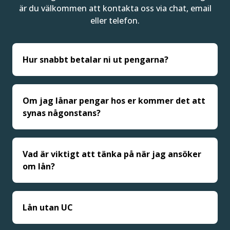
är du välkommen att kontakta oss via chat, email
eller telefon.
Hur snabbt betalar ni ut pengarna?
Om jag lånar pengar hos er kommer det att
synas någonstans?
Vad är viktigt att tänka på när jag ansöker
om lån?
Lån utan UC