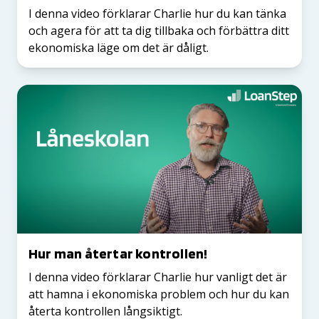
I denna video förklarar Charlie hur du kan tänka
och agera för att ta dig tillbaka och förbättra ditt
ekonomiska läge om det är dåligt.
Hur man återtar kontrollen!
I denna video förklarar Charlie hur vanligt det är
att hamna i ekonomiska problem och hur du kan
återta kontrollen långsiktigt.