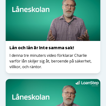
Lån och lån är inte samma sak!
I denna tre minuters video förklarar Charlie
varför lån skiljer sig åt, beroende på säkerhet,
villkor, och räntor.