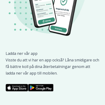
Ladda ner vår app
Visste du att vi har en app också? Låna smidigare och
få bättre koll på dina återbetalningar genom att
ladda ner vår app till mobilen.