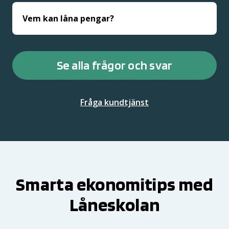
Vem kan låna pengar?
Se alla frågor och svar
Fråga kundtjänst
Smarta ekonomitips med
Låneskolan