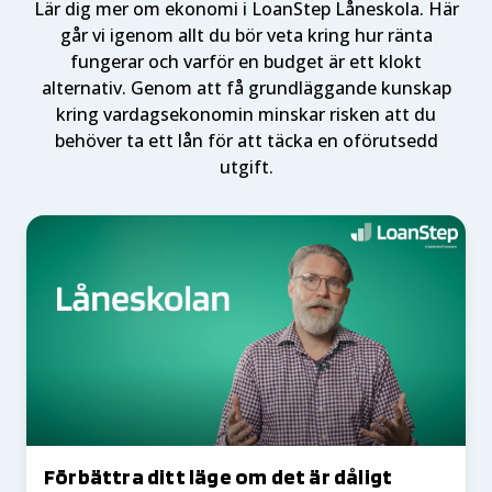
Lär dig mer om ekonomi i LoanStep Låneskola. Här
går vi igenom allt du bör veta kring hur ränta
fungerar och varför en budget är ett klokt
alternativ. Genom att få grundläggande kunskap
kring vardagsekonomin minskar risken att du
behöver ta ett lån för att täcka en oförutsedd
utgift.
Förbättra ditt läge om det är dåligt