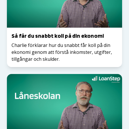
Så får du snabbt koll på din ekonomi
Charlie förklarar hur du snabbt får koll på din
ekonomi genom att förstå inkomster, utgifter,
tillgångar och skulder.