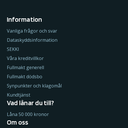
Information
Vanliga frågor och svar
Dataskyddsinformation
SEKKI
Våra kreditvillkor
Fullmakt generell
Fullmakt dödsbo
Synpunkter och klagomål
Kundtjänst
Vad lånar du till?
Låna 50 000 kronor
Om oss