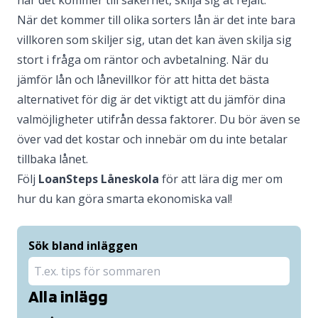
När det kommer till olika sorters lån är det inte bara
villkoren som skiljer sig, utan det kan även skilja sig
stort i fråga om räntor och avbetalning. När du
jämför lån och lånevillkor för att hitta det bästa
alternativet för dig är det viktigt att du jämför dina
valmöjligheter utifrån dessa faktorer. Du bör även se
över vad det kostar och innebär om du inte betalar
tillbaka lånet.
Följ
LoanSteps Låneskola
för att lära dig mer om
hur du kan göra smarta ekonomiska val!
Sök bland inläggen
Alla inlägg