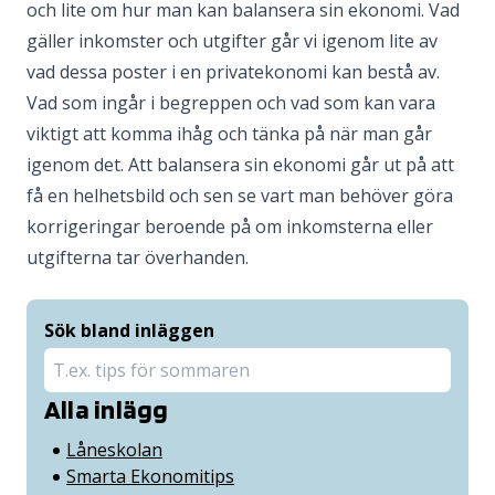
och lite om hur man kan balansera sin ekonomi. Vad
gäller inkomster och utgifter går vi igenom lite av
vad dessa poster i en privatekonomi kan bestå av.
Vad som ingår i begreppen och vad som kan vara
viktigt att komma ihåg och tänka på när man går
igenom det. Att balansera sin ekonomi går ut på att
få en helhetsbild och sen se vart man behöver göra
korrigeringar beroende på om inkomsterna eller
utgifterna tar överhanden.
Sök bland inläggen
Alla inlägg
Låneskolan
Smarta Ekonomitips