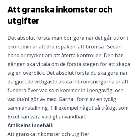
Att granska inkomster och
utgifter
Det absolut första man bör göra när det går utför i
ekonomin är att dra i spaken, att bromsa. Sedan
handlar mycket om att återta kontrollen. Den här
gången ska vi tala om de första stegen för att skapa
sig en överblick. Det absolut första du ska göra när
du gjort de viktigaste akuta inbromsningarna är att
fundera över vad som kommer in i pengaväg, och
vad du/ni gör av med. Gärna i form av en tydlig
sammanställning. Till exempel något så tråkigt som
Excel kan vara väldigt användbart
Artikelns innehåll:
Att granska inkomster och utgifter