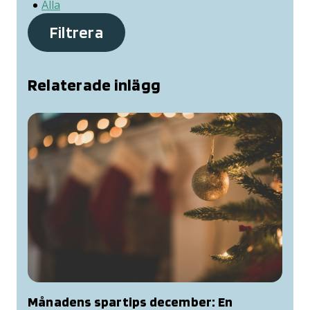
Alla
Filtrera
Relaterade inlägg
Månadens spartips december: En