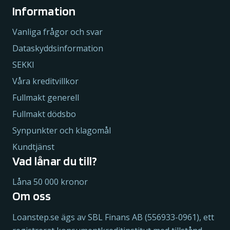
Information
Vanliga frågor och svar
Dataskyddsinformation
SEKKI
Våra kreditvillkor
Fullmakt generell
Fullmakt dödsbo
Synpunkter och klagomål
Kundtjänst
Vad lånar du till?
Låna 50 000 kronor
Om oss
Loanstep.se ägs av SBL Finans AB (556933-0961), ett