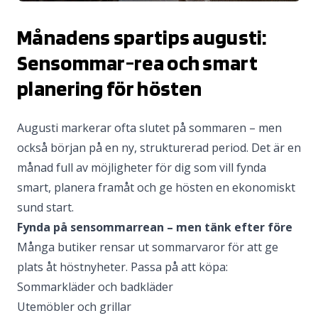
Månadens spartips augusti:
Sensommar-rea och smart
planering för hösten
Augusti markerar ofta slutet på sommaren – men
också början på en ny, strukturerad period. Det är en
månad full av möjligheter för dig som vill fynda
smart, planera framåt och ge hösten en ekonomiskt
sund start.
Fynda på sensommarrean – men tänk efter före
Många butiker rensar ut sommarvaror för att ge
plats åt höstnyheter. Passa på att köpa:
Sommarkläder och badkläder
Utemöbler och grillar