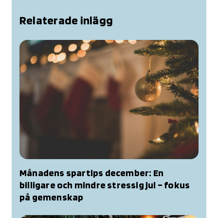
Relaterade inlägg
Månadens spartips december: En
billigare och mindre stressig jul – fokus
på gemenskap