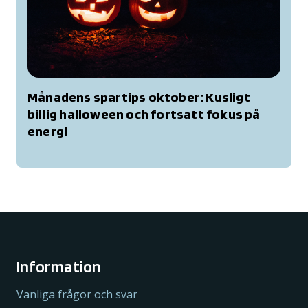
Månadens spartips oktober: Kusligt
billig halloween och fortsatt fokus på
energi
Information
Vanliga frågor och svar