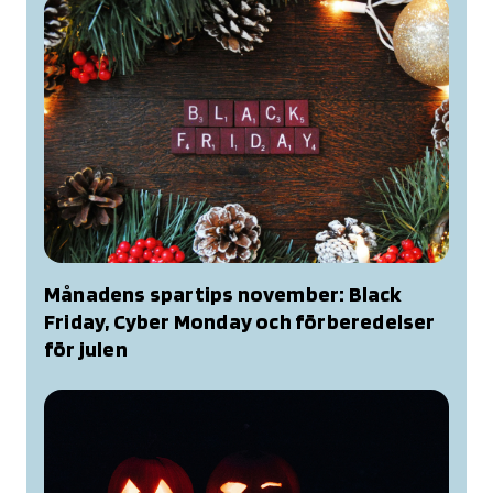
Månadens spartips november: Black
Friday, Cyber Monday och förberedelser
för julen