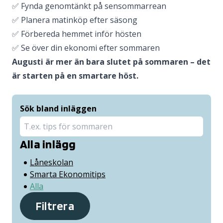
✅ Fynda genomtänkt på sensommarrean
✅ Planera matinköp efter säsong
✅ Förbereda hemmet inför hösten
✅ Se över din ekonomi efter sommaren
Augusti är mer än bara slutet på sommaren – det
är starten på en smartare höst.
Sök bland inläggen
Alla inlägg
Låneskolan
Smarta Ekonomitips
Alla
Filtrera